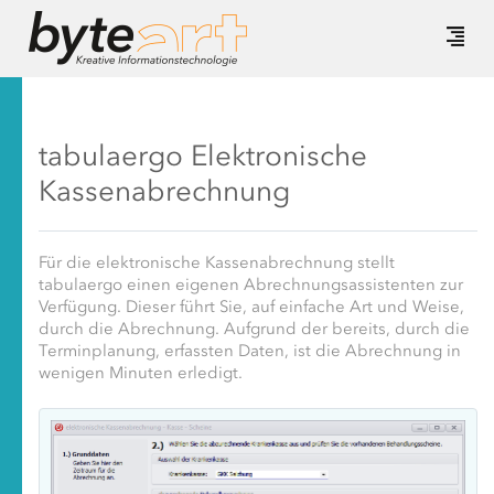
tabulaergo Elektronische
Kassenabrechnung
Für die elektronische Kassenabrechnung stellt
tabulaergo einen eigenen Abrechnungsassistenten zur
Verfügung. Dieser führt Sie, auf einfache Art und Weise,
durch die Abrechnung. Aufgrund der bereits, durch die
Terminplanung, erfassten Daten, ist die Abrechnung in
wenigen Minuten erledigt.