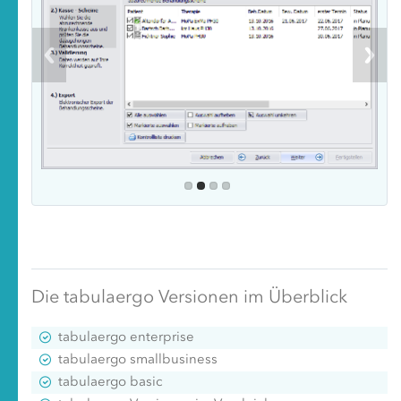
Die tabulaergo Versionen im Überblick
tabulaergo enterprise
tabulaergo smallbusiness
tabulaergo basic