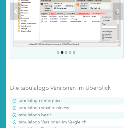
Die tabulalogo Versionen im Überblick
tabulalogo enterprise
tabulalogo smallbusiness
tabulalogo basic
tabulalogo Versionen im Vergleich