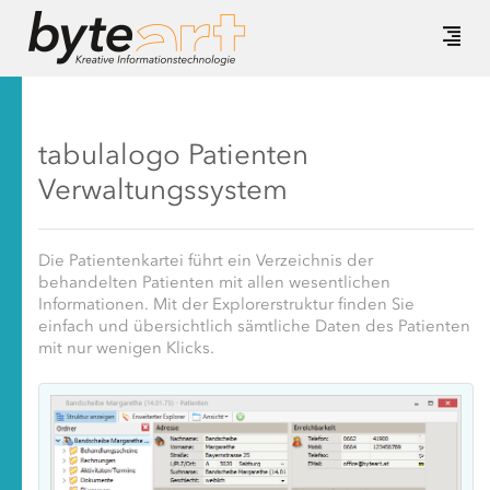
tabulalogo Patienten
Verwaltungssystem
Die Patientenkartei führt ein Verzeichnis der
behandelten Patienten mit allen wesentlichen
Informationen. Mit der Explorerstruktur finden Sie
einfach und übersichtlich sämtliche Daten des Patienten
mit nur wenigen Klicks.