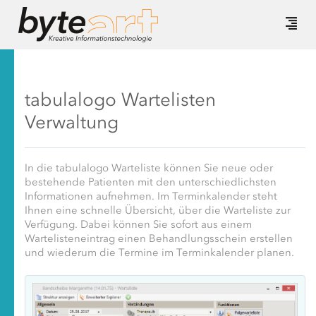
tabulalogo Wartelisten
Verwaltung
In die tabulalogo Warteliste können Sie neue oder
bestehende Patienten mit den unterschiedlichsten
Informationen aufnehmen. Im Terminkalender steht
Ihnen eine schnelle Übersicht, über die Warteliste zur
Verfügung. Dabei können Sie sofort aus einem
Wartelisteneintrag einen Behandlungsschein erstellen
und wiederum die Termine im Terminkalender planen.