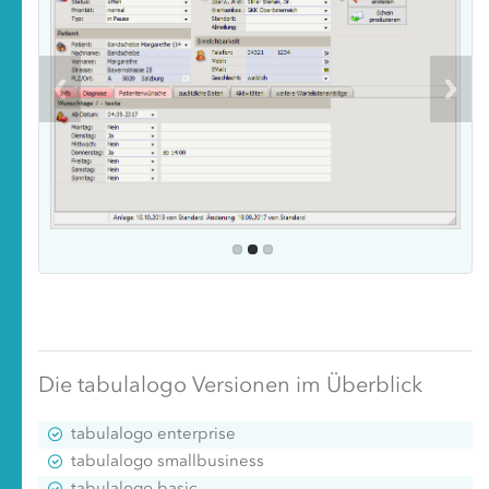
Die tabulalogo Versionen im Überblick
tabulalogo enterprise
tabulalogo smallbusiness