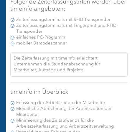
Folgende Zeiterfassungsarten werden über
timeinfo angeboten:
Zeiterfassungsterminals mit RFID-Transponder
Zeiterfassungsterminals mit Fingerprint und RFID-
Transponder
einfaches PC-Programm
mobiler Barcodescanner
Die Zeiterfassung mit timeinfo erleichtert
Unternehmen die Stundenabrechnung für
Mitarbeiter, Aufträge und Projekte.
timeinfo im Überblick
Erfassung der Arbeitszeiten der Mitarbeiter
Monatliche Abrechnung der Arbeitszeiten der
Mitarbeiter
Minimierung des Zeitaufwands für die
Arbeitszeiterfassung und Arbeitszeitverwaltung