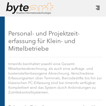
Personal- und Projekt­zeit­
erfassung für Klein- und
Mittelbetriebe
timeinfo beinhaltet sowohl eine Gesamt-
Mitarbeiterabrechnung, als auch eine auftrags- und
kostenstellenbezogene Abrechnung. Verschiedene
Erfassungsarten über Terminals, Barcodestifte bis hin zur
klassischen PC-Erfassung sind bei timeinfo verfügbar.
Komplettiert wird das System durch Anbindungen zu
Zutrittskontrollsystemen.