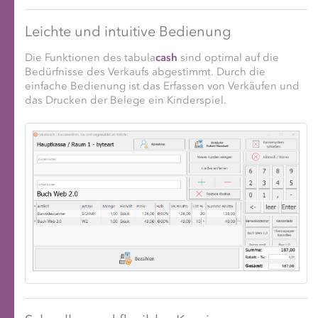
Leichte und intuitive Bedienung
Die Funktionen des tabula
cash
sind optimal auf die
Bedürfnisse des Verkaufs abgestimmt. Durch die
einfache Bedienung ist das Erfassen von Verkäufen und
das Drucken der Belege ein Kinderspiel.